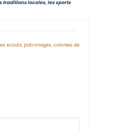
traditions locales, les sports
pes scouts, patronages, colonies de