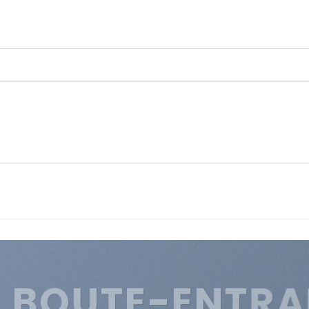
E BOUTE-ENTRA